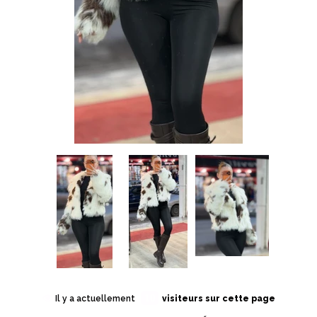
10
Il y a actuellement
visiteurs sur cette page