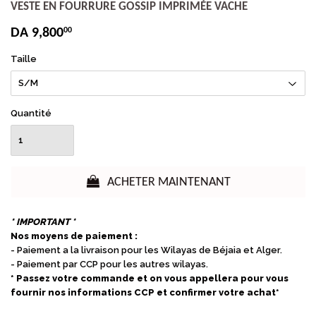
VESTE EN FOURRURE GOSSIP IMPRIMÉE VACHE
DA 9,800
00
Taille
Quantité
ACHETER MAINTENANT
* IMPORTANT *
Nos moyens de paiement :
- Paiement a la livraison pour les Wilayas de Béjaia et Alger.
- Paiement par CCP pour les autres wilayas.
* Passez votre commande et on vous appellera pour vous
fournir nos informations CCP et confirmer votre achat*