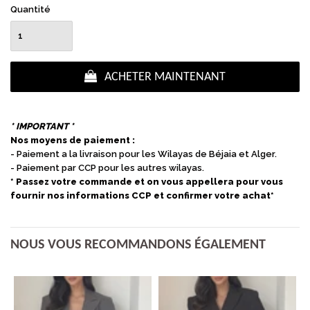
Quantité
ACHETER MAINTENANT
* IMPORTANT *
Nos moyens de paiement :
- Paiement a la livraison pour les Wilayas de Béjaia et Alger.
- Paiement par CCP pour les autres wilayas.
* Passez votre commande et on vous appellera pour vous
fournir nos informations CCP et confirmer votre achat*
NOUS VOUS RECOMMANDONS ÉGALEMENT