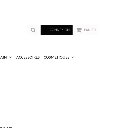
CONNEXION
PANIER
MAIN
ACCESSOIRES
COSMETIQUES