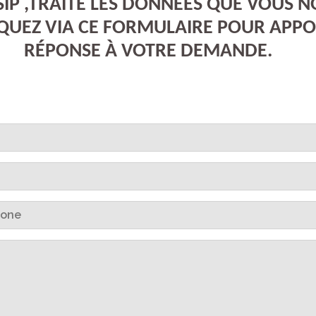
IP ,TRAITE LES DONNÉES QUE VOUS 
UEZ VIA CE FORMULAIRE POUR APPO
RÉPONSE À VOTRE DEMANDE.