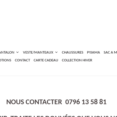
ANTALON
VESTE/MANTEAUX
CHAUSSURES
PYJAMA
SAC A 
TIONS
CONTACT
CARTE CADEAU
COLLECTION HIVER
NOUS CONTACTER 0796 13 58 81