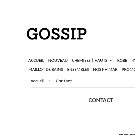
ACCUEIL
NOUVEAU
CHEMISES | HAUTS
ROBE
P
MAILLOT DE BAINS
ENSEMBLES
NOS KHIMAR
PROMO
›
Contact
Accueil
CONTACT