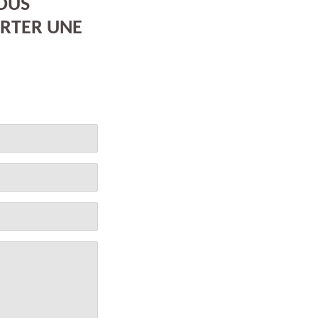
NOUS
RTER UNE