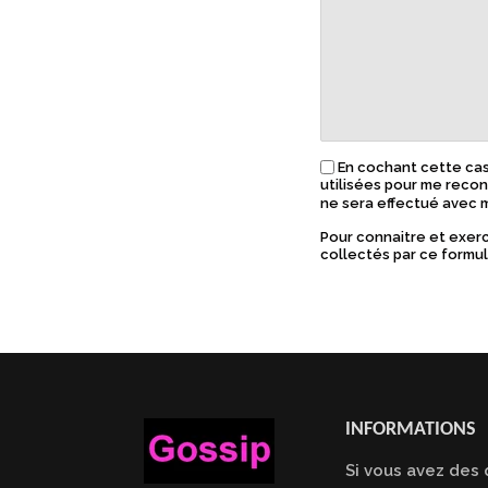
En cochant cette ca
utilisées pour me reco
ne sera effectué avec 
Pour connaitre et exerc
collectés par ce formul
INFORMATIONS
Si vous avez des