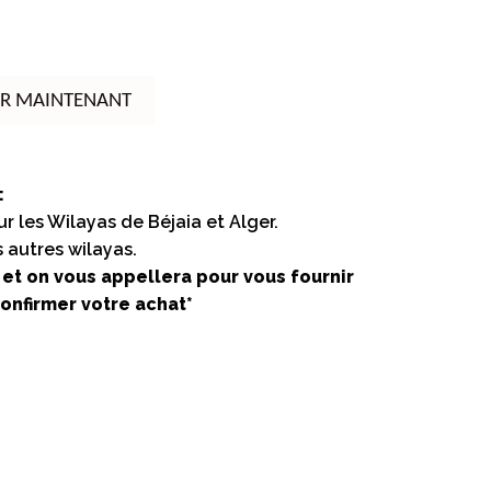
R MAINTENANT
:
ur les Wilayas de Béjaia et Alger.
 autres wilayas.
et on vous appellera pour vous fournir
onfirmer votre achat*