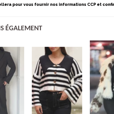
lera pour vous fournir nos informations CCP et confi
S ÉGALEMENT