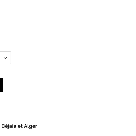
 Béjaia et Alger.