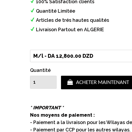
100% Satisfaction clients
Quantité Limitée
Articles de trés hautes qualités
Livraison Partout en ALGERIE
Quantité
ACHETER MAINTENANT
* IMPORTANT *
Nos moyens de paiement :
- Paiement a la livraison pour les Wilayas de
- Paiement par CCP pour les autres wilayas.