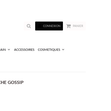
CONNEXION
PANIER
MAIN
ACCESSOIRES
COSMETIQUES
HE GOSSIP