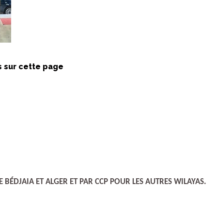
s sur cette page
t
 BÉDJAIA ET ALGER ET PAR CCP POUR LES AUTRES WILAYAS.