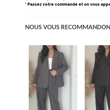
* Passez votre commande et on vous appel
NOUS VOUS RECOMMANDON