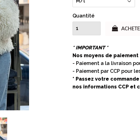
Quantité
ACHETE
* IMPORTANT *
Nos moyens de paiement 
- Paiement a la livraison po
- Paiement par CCP pour les
* Passez votre commande 
nos informations CCP et c