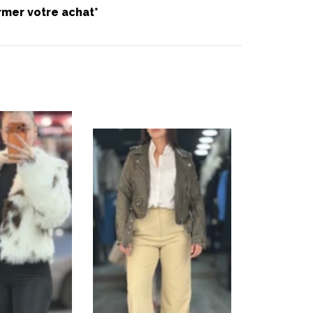
rmer votre achat*