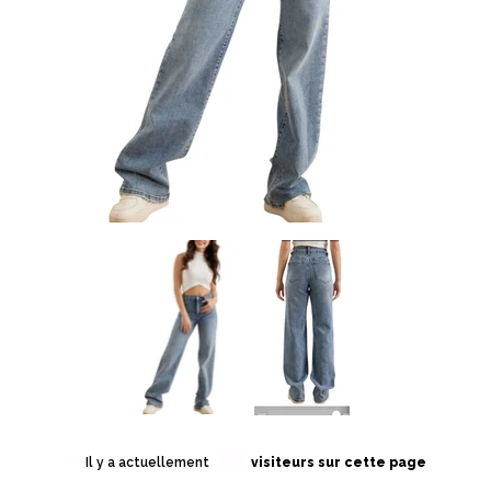
14
Il y a actuellement
visiteurs sur cette page