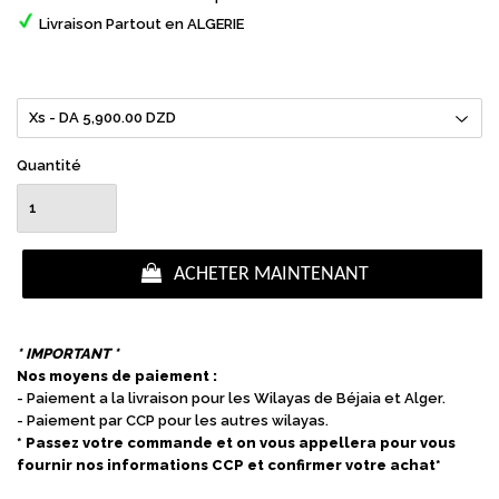
Livraison Partout en ALGERIE
Quantité
ACHETER MAINTENANT
* IMPORTANT *
Nos moyens de paiement :
- Paiement a la livraison pour les Wilayas de Béjaia et Alger.
- Paiement par CCP pour les autres wilayas.
* Passez votre commande et on vous appellera pour vous
fournir nos informations CCP et confirmer votre achat*