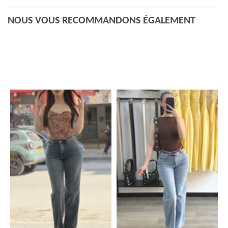
NOUS VOUS RECOMMANDONS ÉGALEMENT