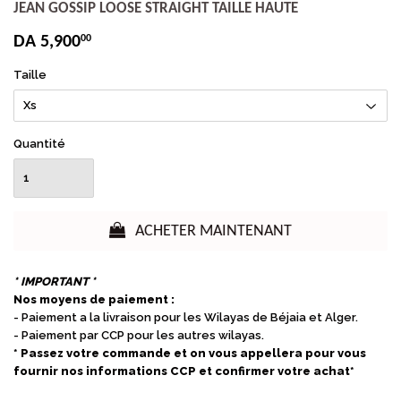
JEAN GOSSIP LOOSE STRAIGHT TAILLE HAUTE
DA 5,900
00
Taille
Quantité
ACHETER MAINTENANT
* IMPORTANT *
Nos moyens de paiement :
- Paiement a la livraison pour les Wilayas de Béjaia et Alger.
- Paiement par CCP pour les autres wilayas.
* Passez votre commande et on vous appellera pour vous
fournir nos informations CCP et confirmer votre achat*